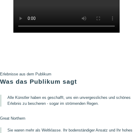
Erlebnisse aus dem Publikum
Was das Publikum sagt
Alle Künstler haben es geschafft, uns ein unvergessliches und schönes
Erlebnis zu bescheren - sogar im strömenden Regen.
Great Northern
Sie waren mehr als Weltklasse. Ihr bodenständiger Ansatz und Ihr hohes