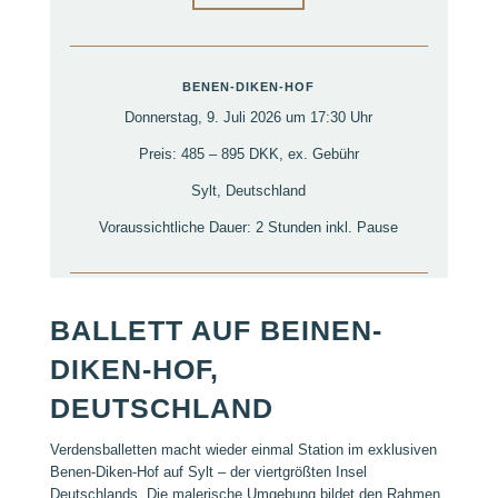
BENEN-DIKEN-HOF
Donnerstag, 9. Juli 2026 um 17:30 Uhr
Preis: 485 – 895 DKK, ex. Gebühr
Sylt, Deutschland
Voraussichtliche Dauer: 2 Stunden inkl. Pause
BALLETT AUF BEINEN-
DIKEN-HOF,
DEUTSCHLAND
Verdensballetten macht wieder einmal Station im exklusiven
Benen-Diken-Hof auf Sylt – der viertgrößten Insel
Deutschlands. Die malerische Umgebung bildet den Rahmen