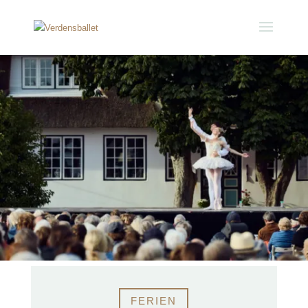
FERIEN