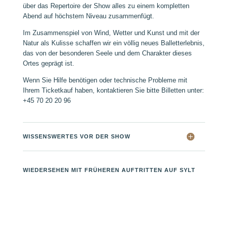
über das Repertoire der Show alles zu einem kompletten
Abend auf höchstem Niveau zusammenfügt.
Im Zusammenspiel von Wind, Wetter und Kunst und mit der
Natur als Kulisse schaffen wir ein völlig neues Balletterlebnis,
das von der besonderen Seele und dem Charakter dieses
Ortes geprägt ist.
Wenn Sie Hilfe benötigen oder technische Probleme mit
Ihrem Ticketkauf haben, kontaktieren Sie bitte Billetten unter:
+45 70 20 20 96
WISSENSWERTES VOR DER SHOW
WIEDERSEHEN MIT FRÜHEREN AUFTRITTEN AUF SYLT