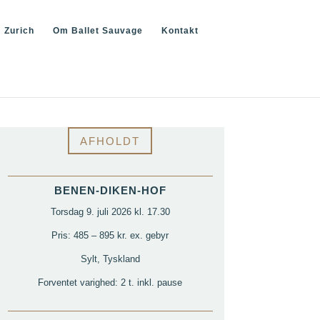
Zurich
Om Ballet Sauvage
Kontakt
AFHOLDT
BENEN-DIKEN-HOF
Torsdag 9. juli 2026 kl. 17.30
Pris: 485 – 895 kr. ex. gebyr
Sylt, Tyskland
Forventet varighed: 2 t. inkl. pause