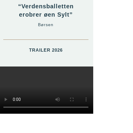
“Verdensballetten
erobrer øen Sylt”
Børsen
TRAILER 2026