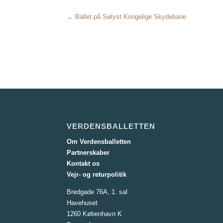
← Ballet på Sølyst Kongelige Skydebane
VERDENSBALLETTEN
Om Verdensballetten
Partnerskaber
Kontakt os
Vejr- og returpolitik
Bredgade 76A, 1. sal
Havehuset
1260 København K