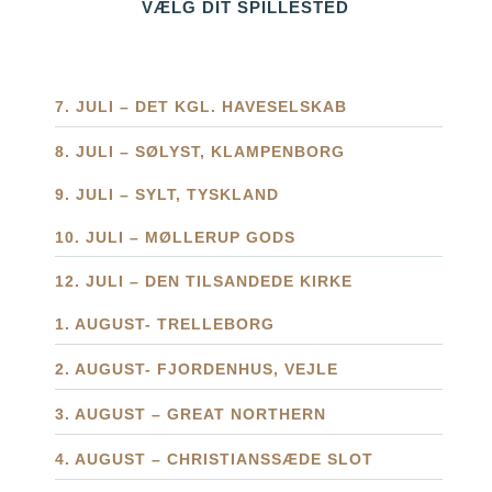
VÆLG DIT SPILLESTED
7. JULI – DET KGL. HAVESELSKAB
8. JULI – SØLYST, KLAMPENBORG
9. JULI – SYLT, TYSKLAND
10. JULI – MØLLERUP GODS
12. JULI – DEN TILSANDEDE KIRKE
1. AUGUST- TRELLEBORG
2. AUGUST- FJORDENHUS, VEJLE
3. AUGUST – GREAT NORTHERN
4. AUGUST – CHRISTIANSSÆDE SLOT