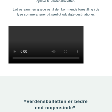
opleve til Verdensballetten.
Lad os sammen glæde os til den kommende forestilling i de
lyse sommeraftener på særligt udvalgte destinationer.
“Verdensballetten er bedre
end nogensinde”