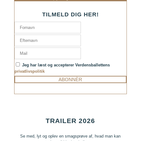
TILMELD DIG HER!
Jeg har læst og accepterer Verdensballettens
privatlivspolitik
TRAILER 2026
Se med, lyt og oplev en smagsprøve af, hvad man kan