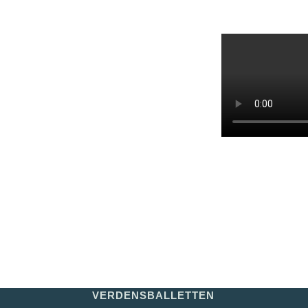
VERDENSBALLETTEN