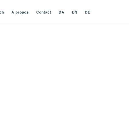
ch
À propos
Contact
DA
EN
DE