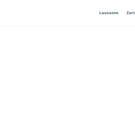
Lausanne
Zuri