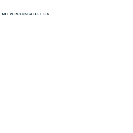
E MIT VERDENSBALLETTEN