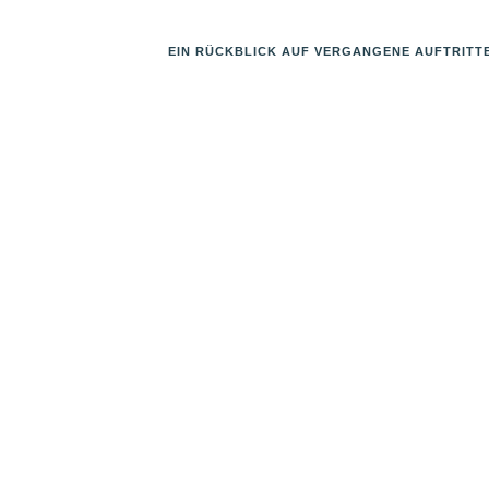
EIN RÜCKBLICK AUF VERGANGENE AUFTRITT