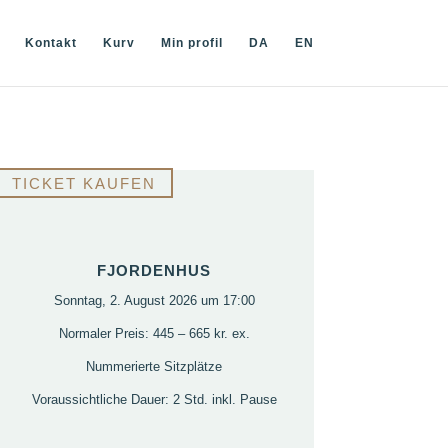
Kontakt
Kurv
Min profil
DA
EN
TICKET KAUFEN
FJORDENHUS
Sonntag, 2. August 2026 um 17:00
Normaler Preis: 445 – 665 kr. ex.
Nummerierte Sitzplätze
Voraussichtliche Dauer: 2 Std. inkl. Pause