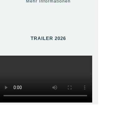
Mehr Informationen
TRAILER 2026