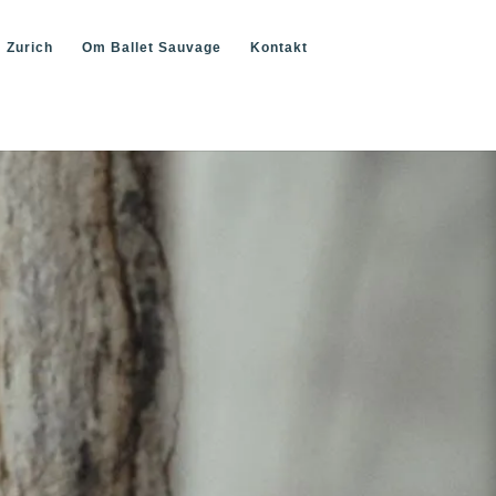
Zurich
Om Ballet Sauvage
Kontakt