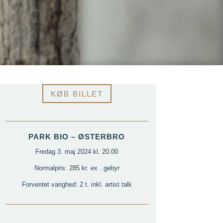
KØB BILLET
PARK BIO – ØSTERBRO
Fredag 3. maj 2024 kl. 20.00
Normalpris: 285 kr. ex . gebyr
Forventet varighed: 2 t. inkl. artist talk