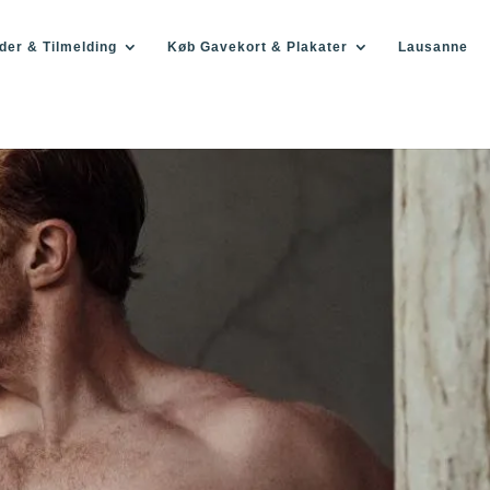
der & Tilmelding
Køb Gavekort & Plakater
Lausanne