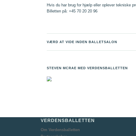
Hvis du har brug for hjælp eller oplever tekniske p
Billetten på: +45 70 20 20 96
VÆRD AT VIDE INDEN BALLETSALON
STEVEN MCRAE MED VERDENSBALLETTEN
VERDENSBALLETTEN
Om Verdensballetten