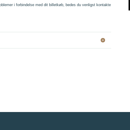
roblemer i forbindelse med dit billetkøb, bedes du venligst kontakte