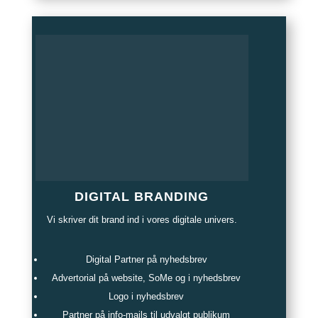
DIGITAL BRANDING
Vi skriver dit brand ind i vores digitale univers.
Digital Partner på nyhedsbrev
Advertorial på website, SoMe og i nyhedsbrev
Logo i nyhedsbrev
Partner på info-mails til udvalgt publikum