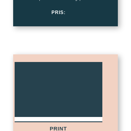
PRIS:
PRINT