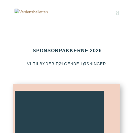
SPONSORPAKKERNE 2026
VI TILBYDER FØLGENDE LØSNINGER