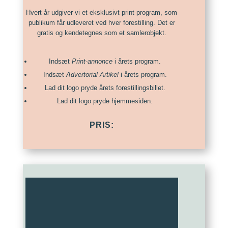
Hvert år udgiver vi et eksklusivt print-program, som
publikum får udleveret ved hver forestilling. Det er
gratis og kendetegnes som et samlerobjekt.
Indsæt
Print-annonce
i årets program.
Indsæt
Advertorial Artikel
i årets program.
Lad dit logo pryde årets forestillingsbillet.
Lad dit logo pryde hjemmesiden.
PRIS: