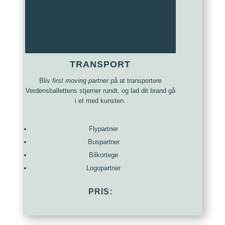
TRANSPORT
Bliv
first moving partner
på at transportere
Verdensballettens stjerner rundt, og lad dit brand gå
i et med kunsten.
Flypartner
Buspartner
Bilkortege
Logopartner
PRIS: