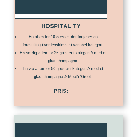
HOSPITALITY
En aften for 10 gæster, der fortjener en
forestilling i verdensklasse i variabel kategori.
En særlig aften for 25 gæster i kategori A med et
glas champagne.
En vip-aften for 50 gæster i kategori A med et
glas champagne & Meet’n’Greet.
PRIS: