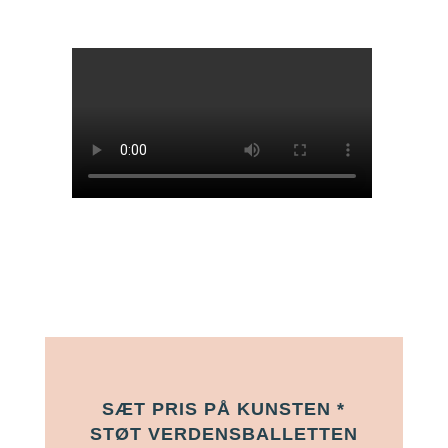
SÆT PRIS PÅ KUNSTEN *
STØT VERDENSBALLETTEN