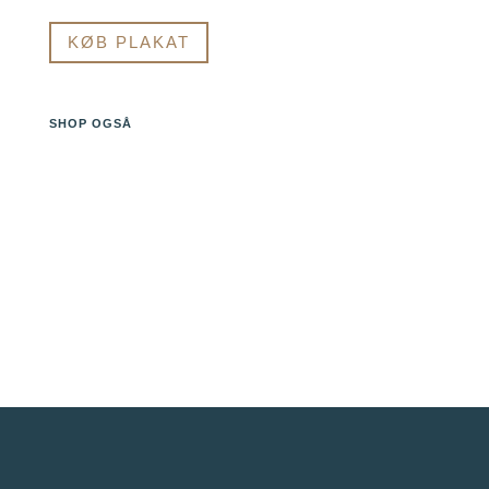
KØB PLAKAT
SHOP OGSÅ