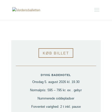
KØB BILLET
DYVIG BADEHOTEL
Onsdag 5. august 2026 kl. 19.30
Normalpris: 595 – 795 kr. ex . gebyr
Nummerede siddepladser
Forventet varighed: 2 t inkl. pause