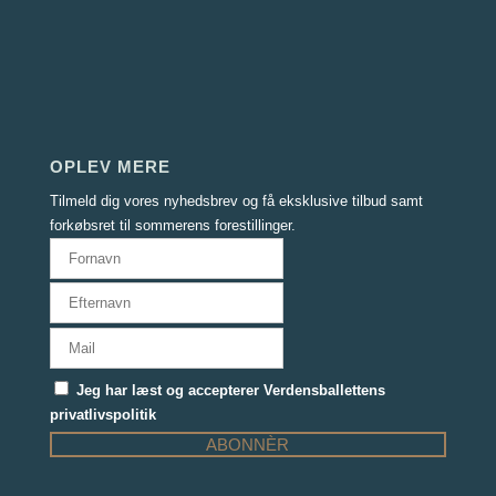
OPLEV MERE
Tilmeld dig vores nyhedsbrev og få eksklusive tilbud samt
forkøbsret til sommerens forestillinger.
Jeg har læst og accepterer Verdensballettens
privatlivspolitik