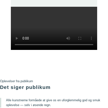
Oplevelser fra publikum
Det siger publikum
Alle kunstnerne formåede at give os en uforglemmelig god og smuk
oplevelse — selv i øsende regn.